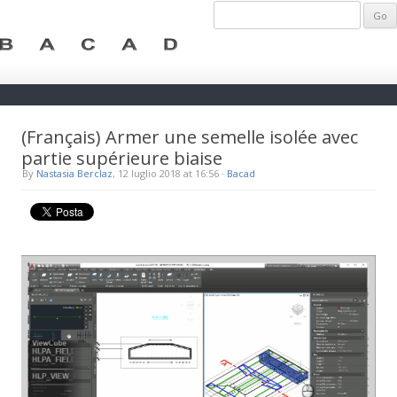
(Français) Armer une semelle isolée avec
partie supérieure biaise
By
Nastasia Berclaz
, 12 luglio 2018 at 16:56
·
Bacad