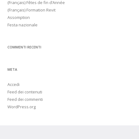
(Français) Fêtes de fin d’Année
(Français) Formation Revit
Assomption
Festa nazionale
COMMENTI RECENTI
META
Accedi
Feed dei contenuti
Feed dei commenti
WordPress.org