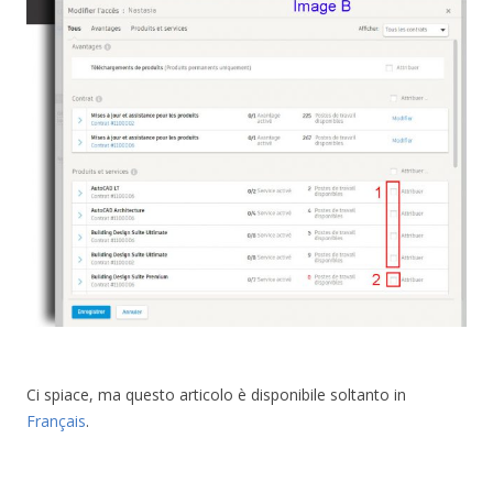
Ci spiace, ma questo articolo è disponibile soltanto in
Français
.