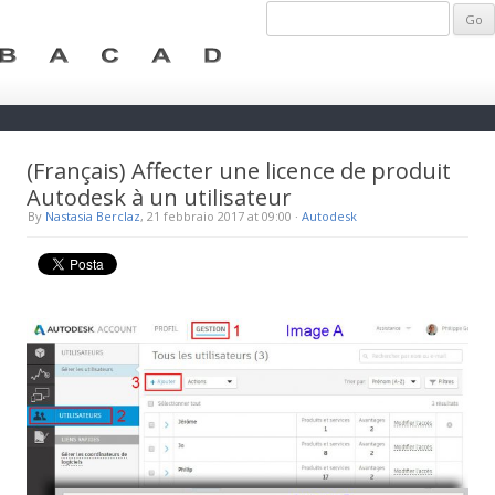
(Français) Affecter une licence de produit
Autodesk à un utilisateur
By
Nastasia Berclaz
, 21 febbraio 2017 at 09:00
·
Autodesk