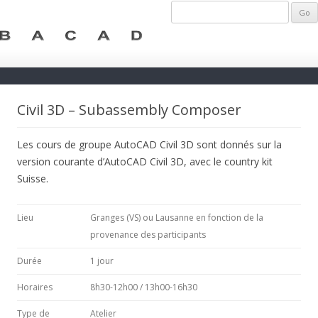
Civil 3D – Subassembly Composer
Les cours de groupe AutoCAD Civil 3D sont donnés sur la
version courante d’AutoCAD Civil 3D, avec le country kit
Suisse.
Lieu
Granges (VS) ou Lausanne en fonction de la
provenance des participants
Durée
1 jour
Horaires
8h30-12h00 / 13h00-16h30
Type de
Atelier