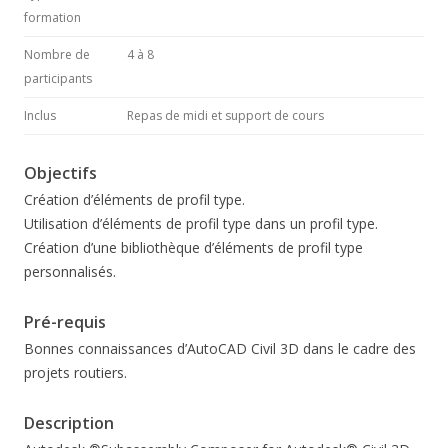
formation
Nombre de
4 à 8
participants
Inclus
Repas de midi et support de cours
Objectifs
Création d’éléments de profil type.
Utilisation d’éléments de profil type dans un profil type.
Création d’une bibliothèque d’éléments de profil type
personnalisés.
Pré-requis
Bonnes connaissances d’AutoCAD Civil 3D dans le cadre des
projets routiers.
Description