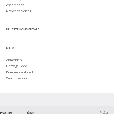
Assomption
Nationalfeiertag
NEUESTE KOMMENTARE
META
Anmelden
Eintrags-Feed
Kommentar-Feed
WordPress.org
Produkte
Über