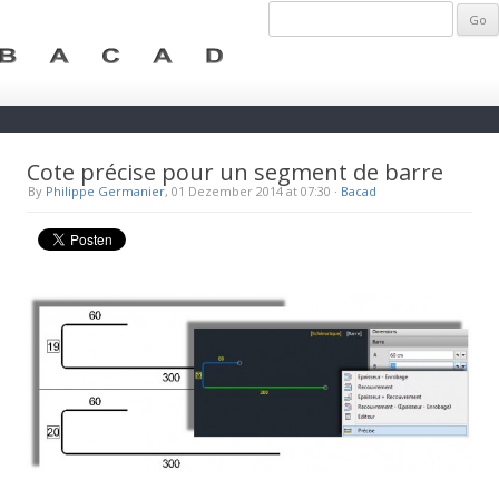
Cote précise pour un segment de barre
By
Philippe Germanier
, 01 Dezember 2014 at 07:30
·
Bacad