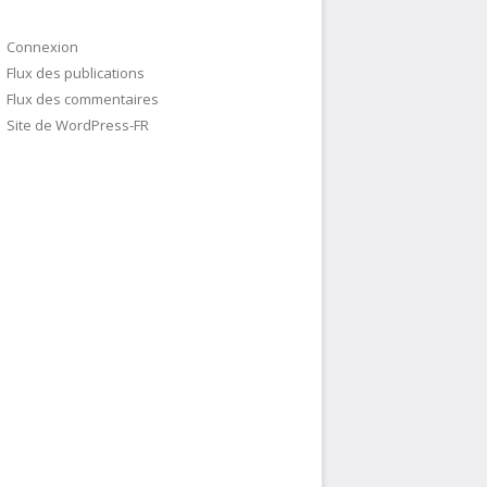
Connexion
Flux des publications
Flux des commentaires
Site de WordPress-FR