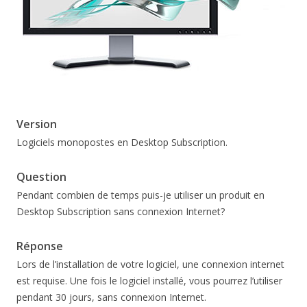
Version
Logiciels monopostes en Desktop Subscription.
Question
Pendant combien de temps puis-je utiliser un produit en
Desktop Subscription sans connexion Internet?
Réponse
Lors de l’installation de votre logiciel, une connexion internet
est requise. Une fois le logiciel installé, vous pourrez l’utiliser
pendant 30 jours, sans connexion Internet.