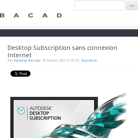
Desktop Subscription sans connexion
Internet
Par
Nastasia Berclaz
, 10 février 2017 à 10:55
·
Autodesk